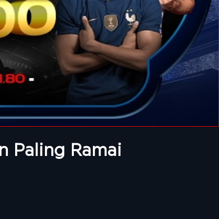
n Paling Ramai