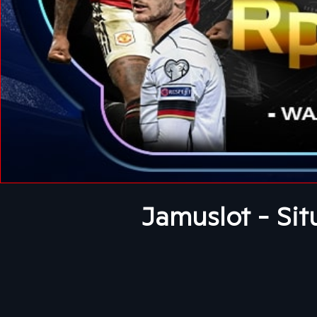
Jamuslot - Si